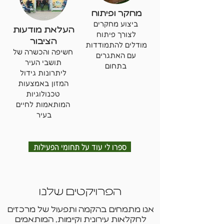
מחקר ופיתוח
ביצוע מחקרים
העלאת מודעות
לצורך פיתוח
הציבור
מודלים להתמודדות
חשיפה והכשרה של
עם האתגרים
תושבי העיר
בתחום
ליתרונות גידול
המזון באמצעות
טכנולוגיות
המותאמות לחיים
בעיר
ספרו לי עוד על תחומי הפעילות
הפרויקטים שלנו
אנו מתמחים בהקמה ותפעול של מרכזים
לחקלאות עירונית וקיימות, המותאמים