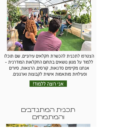
הצטרפו לתכנית להכשרת חקלאים עירוניים, שם תוכלו
ללמוד על מגוון נושאים בתחום החקלאות המודרנית -
אנחנו מקיימים סדנאות, קורסים, הרצאות, סיורים
ופעילויות מותאמות אישית לקבוצות וארגונים.
!אני רוצה ללמוד
תכנית המתנדבים
והמתמחים