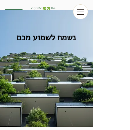
לתרום
נשמח לשמוע מכם