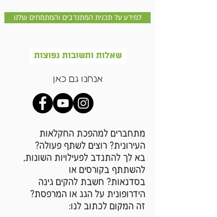
למידע על תכנית המתנדבים והמתמחים שלנו
שאלות ותשובות נפוצות
אנחנו גם כאן
מתחברים למהפכת החקלאות
העירונית? רוצים לשתף פעולה?
בא לך להתנדב לפעילויות השונות,
להשתתף בקורסים או
בסדנאות? חשבת להקים גינה
הידרופונית על הגג או המרפסת?
זה המקום לכתוב לנו: