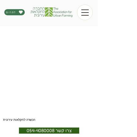
לתרום
הכשרה לחקלאות עירונית
צרו קשר 054-4080008