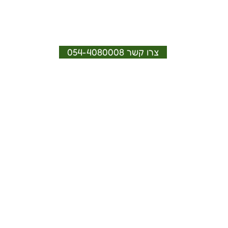
צרו קשר 054-4080008