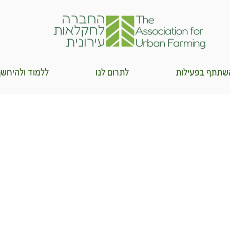
שתתף בפעילות
לתרום לנו
ללמוד ולהיחש