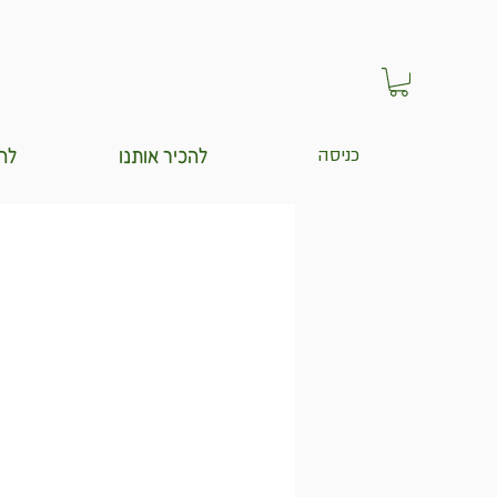
להכיר אותנו
לה
כניסה