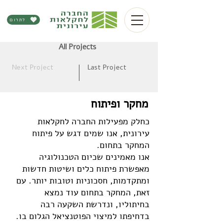
לתרום
All Projects
Next Project
Last Project
מחקר ופיתוח
כחלק מפעילות החברה לחקלאות
עירונית, אנו שמים דגש על פיתוח
המחקר בתחום.
אנו מאמינים שכיום הטכנולוגיה
מאפשרת פיתוח כלים ושיטות חדשות
ומתקדמות, חסכוניות וטובות יותר. עם
זאת, המחקר בתחום עוד נמצא
בחיתוליו, ונדרשת השקעה רבה
בדחיפתו למיצוי הפוטנציאל הגלום בו.