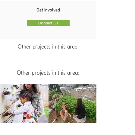
Get Involved
Contact Us
Other projects in this area:
Other projects in this area:
חקלאי הגג בשנקין
חקלאי הירדן