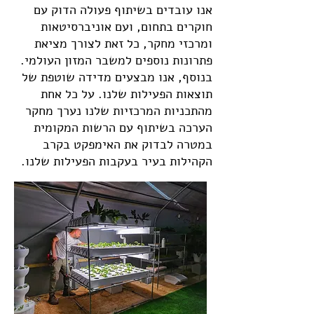
אנו עובדים בשיתוף פעולה הדוק עם
חוקרים בתחום, ועם אוניברסיטאות
ומרכזי מחקר, כל זאת לצורך מציאת
פתרונות נוספים למשבר המזון העולמי.
בנוסף, אנו מבצעים מדידה שוטפת של
תוצאות הפעילות שלנו. על כל אחת
מהתכניות המרכזיות שלנו נערך מחקר
הערכה בשיתוף עם הרשות המקומית
במטרה לבדוק את האימפקט בקרב
הקהילות בעיר בעקבות הפעילות שלנו.