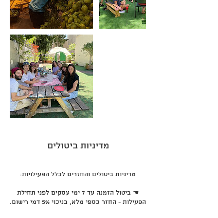
מדיניות ביטולים
☚ ביטול הזמנה עד 7 ימי עסקים לפני תחילת