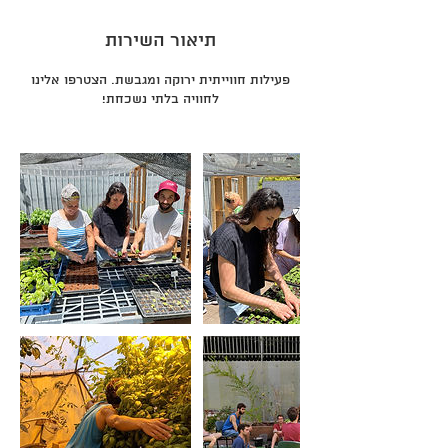
תיאור השירות
פעילות חווייתית ירוקה ומגבשת. הצטרפו אלינו
לחוויה בלתי נשכחת!