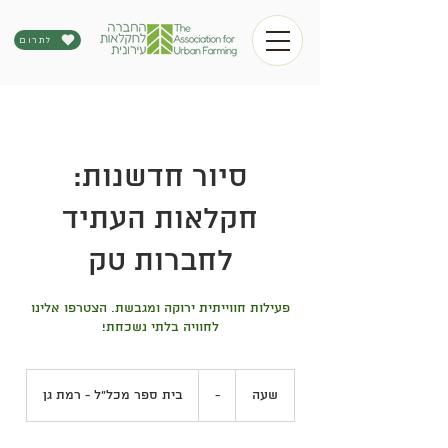
לתרום
סיור חדשנות:
חקלאות העתיד
לחברות טק
פעילות חווייתית ירוקה ומגבשת. הצטרפו אלינו
לחוויה בלתי נשכחת!
-
שעה
ש
-
בית ספר מכל"ל - רמת גן
ע