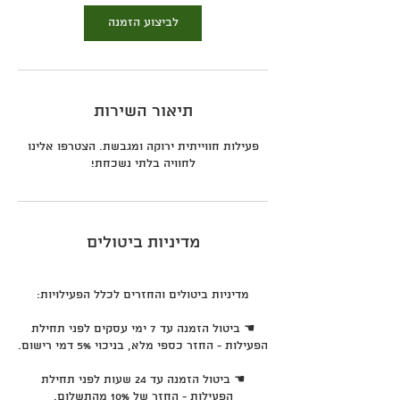
לביצוע הזמנה
תיאור השירות
פעילות חווייתית ירוקה ומגבשת. הצטרפו אלינו
לחוויה בלתי נשכחת!
מדיניות ביטולים
☚ ביטול הזמנה עד 7 ימי עסקים לפני תחילת
☚ ביטול הזמנה עד 24 שעות לפני תחילת