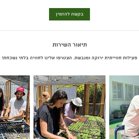
ע
ו
בקשה להזמין
ת
תיאור השירות
פעילות חווייתית ירוקה ומגבשת. הצטרפו אלינו לחוויה בלתי נשכחת!