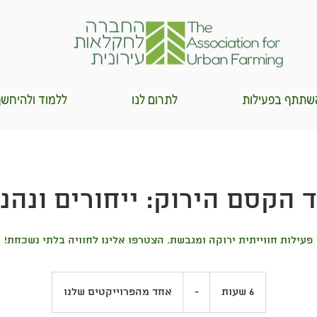
שתתף בפעילות
לתרום לנו
ללמוד ולהיחש
 הקסם הירוק: ייחורים ונהנ
פעילות חווייתית ירוקה ומגבשת. הצטרפו אלינו לחוויה בלתי נשכחת!
-
6 שעות
6
-
אחד מהפרוייקטים שלנו
ש