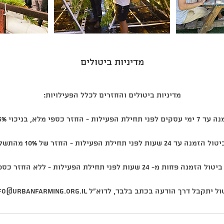
מדיניות ביטולים
 יתקבל דרך הודעה בכתב בלבד, לדוא"ל info@urbanfarming.org.il