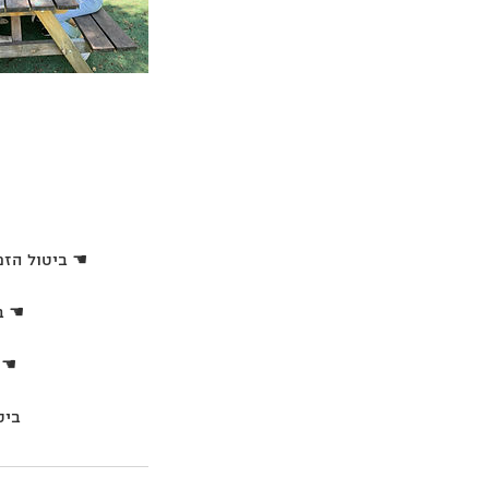
ביטול