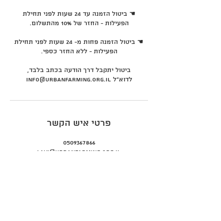
☚ ביטול הזמנה עד 24 שעות לפני תחילת
☚ ביטול הזמנה פחות מ- 24 שעות לפני תחילת
ביטול יתקבל דרך הודעה בכתב בלבד,
לדוא"ל info@urbanfarming.org.il
פרטי איש הקשר
0509367866
Lavi@urbanfarming.org.il