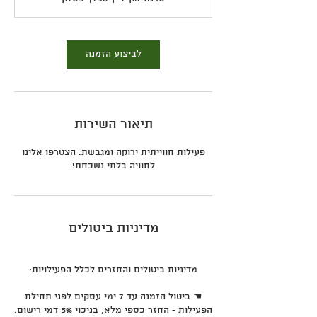
לביצוע הזמנה
תיאור השירות
פעילות חווייתית ירוקה ומגבשת. הצטרפו אלינו
לחוויה בלתי נשכחת!
מדיניות ביטולים
☚ ביטול הזמנה עד 7 ימי עסקים לפני תחילת