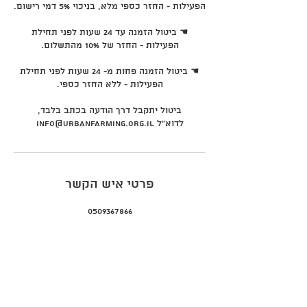
☚ ביטול הזמנה עד 24 שעות לפני תחילת
☚ ביטול הזמנה פחות מ- 24 שעות לפני תחילת
ביטול יתקבל דרך הודעה בכתב בלבד,
לדוא"ל info@urbanfarming.org.il
פרטי איש הקשר
0509367866
Lavi@urbanfarming.org.il