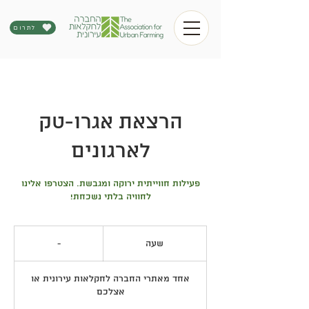
לתרום
הרצאת אגרו-טק
לארגונים
פעילות חווייתית ירוקה ומגבשת. הצטרפו אלינו
לחוויה בלתי נשכחת!
-
שעה
ש
-
ע
אחד מאתרי החברה לחקלאות עירונית או
אצלכם