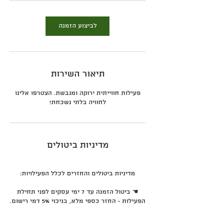
לביצוע הזמנה
תיאור השירות
פעילות חווייתית ירוקה ומגבשת. הצטרפו אלינו
לחוויה בלתי נשכחת!
מדיניות ביטולים
☚ ביטול הזמנה עד 7 ימי עסקים לפני תחילת