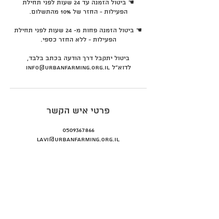
☚ ביטול הזמנה עד 24 שעות לפני תחילת
☚ ביטול הזמנה פחות מ- 24 שעות לפני תחילת
ביטול יתקבל דרך הודעה בכתב בלבד,
לדוא"ל info@urbanfarming.org.il
פרטי איש הקשר
0509367866
Lavi@urbanfarming.org.il
info@urbanfarming.org.il