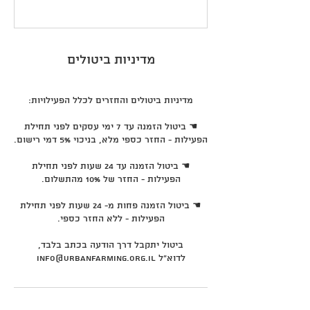
מדיניות ביטולים
☚ ביטול הזמנה עד 7 ימי עסקים לפני תחילת
☚ ביטול הזמנה עד 24 שעות לפני תחילת
☚ ביטול הזמנה פחות מ- 24 שעות לפני תחילת
ביטול יתקבל דרך הודעה בכתב בלבד,
לדוא"ל info@urbanfarming.org.il