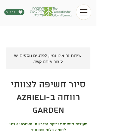
לתרום
שירות זה אינו זמין, לפרטים נוספים יש
ליצור איתנו קשר.
סיור חשיפה לצוותי
רווחה ב-Azrieli
Garden
פעילות חווייתית ירוקה ומגבשת. הצטרפו אלינו
לחוויה בלתי נשכחת!