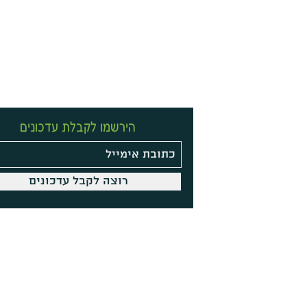
הירשמו לקבלת עדכונים
רוצה לקבל עדכונים
Site Policy