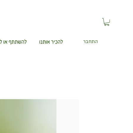
להכיר אותנו
להשתתף או ל
התחבר