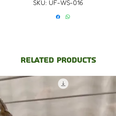
SKU: UF-WS-016
Related Products