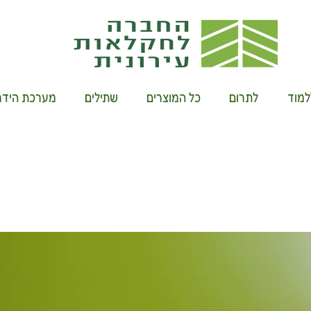
למוד
לתרום
כל המוצרים
שתילים
מערכת הידרו