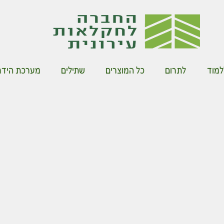
למוד
לתרום
כל המוצרים
שתילים
מערכת הידרו