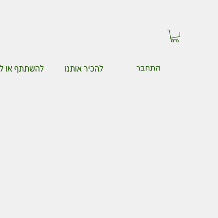
להכיר אותנו
להשתתף או ל
התחבר