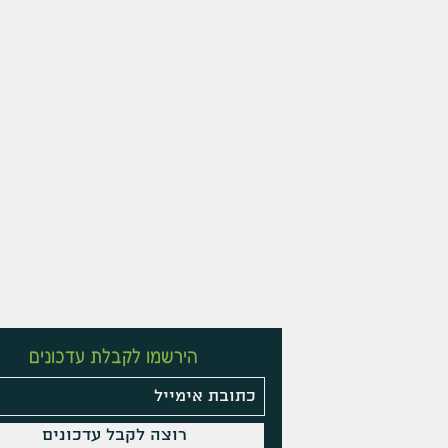
הירשמו לקבלת עדכונים
רוצה לקבל עדכונים