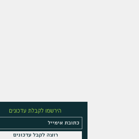
הירשמו לקבלת עדכונים
רוצה לקבל עדכונים