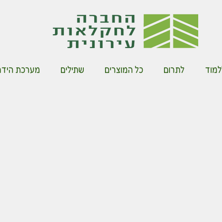
למוד
לתרום
כל המוצרים
שתילים
מערכת הידרו