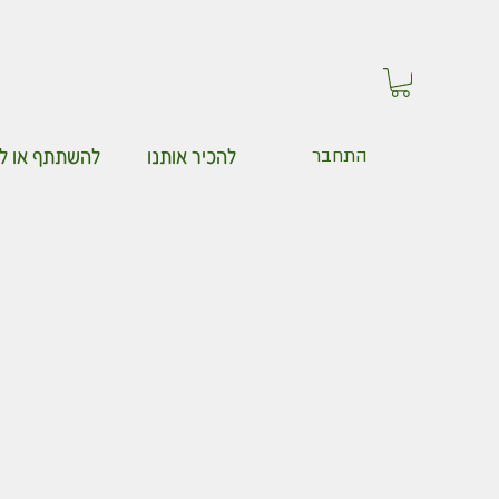
להכיר אותנו
להשתתף או ל
התחבר