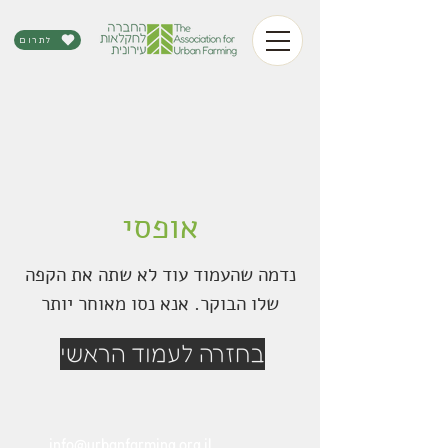
לתרום
אופסי
נדמה שהעמוד עוד לא שתה את הקפה
שלו הבוקר. אנא נסו מאוחר יותר
בחזרה לעמוד הראשי
info@urbanfarming.org.il