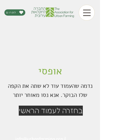
לתרום
אופסי
נדמה שהעמוד עוד לא שתה את הקפה
שלו הבוקר. אנא נסו מאוחר יותר
בחזרה לעמוד הראשי
info@urbanfarming.org.il