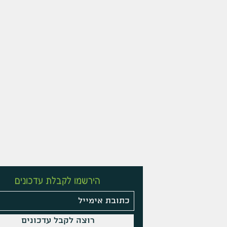
הירשמו לקבלת עדכונים
רוצה לקבל עדכונים