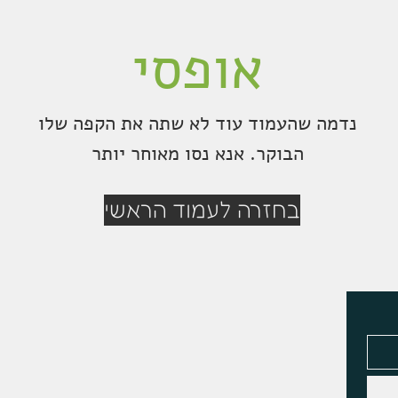
אופסי
נדמה שהעמוד עוד לא שתה את הקפה שלו
הבוקר. אנא נסו מאוחר יותר
בחזרה לעמוד הראשי