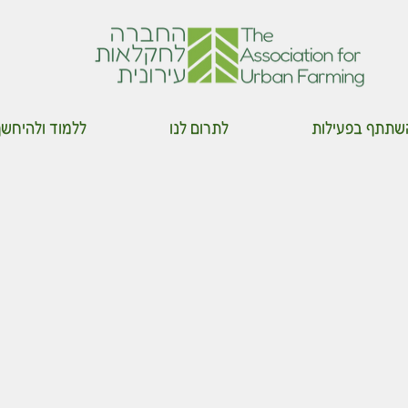
שתתף בפעילות
לתרום לנו
ללמוד ולהיחש