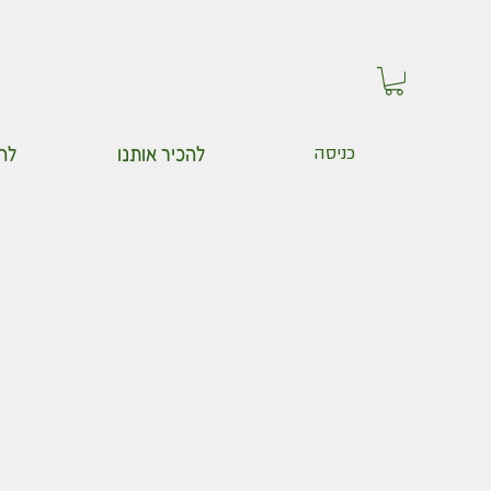
להכיר אותנו
לה
כניסה